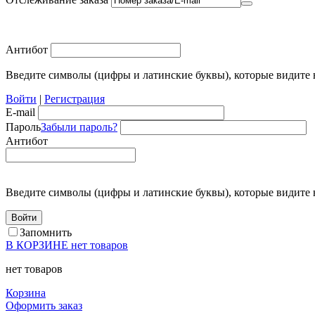
Антибот
Введите символы (цифры и латинские буквы), которые видите 
Войти
|
Регистрация
E-mail
Пароль
Забыли пароль?
Антибот
Введите символы (цифры и латинские буквы), которые видите 
Запомнить
В КОРЗИНЕ
нет товаров
нет товаров
Корзина
Оформить заказ