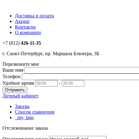
Доставка и оплата
Акции
Контакты
О компании
+7 (812)
426-11-35
г. Санкт-Петербург, пр. Маршала Блюхера, 3Б
Перезвоните мне
Ваше имя
Телефон
Удобное время
-
Личный кабинет
Заказы
Список сравнения
_my_tags
Отслеживание заказа
Отслеживание заказа