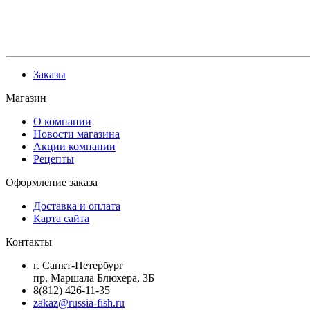
КАБИНЕТ ПОКУПАТЕЛЯ
Заказы
Магазин
О компании
Новости магазина
Акции компании
Рецепты
Оформление заказа
Доставка и оплата
Карта сайта
Контакты
г. Санкт-Петербург
пр. Маршала Блюхера, 3Б
8(812) 426-11-35
zakaz@russia-fish.ru